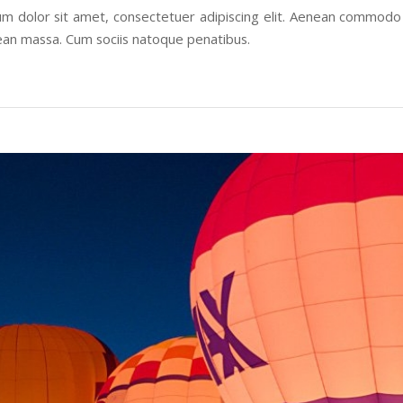
m dolor sit amet, consectetuer adipiscing elit. Aenean commodo 
ean massa. Cum sociis natoque penatibus.