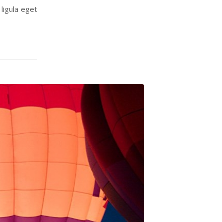
ligula eget