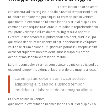
Lorem ipsum dolor sit amet,
consectetur adipisicing elit, sed do eiusmod tempor incididunt
ut labore et dolore magna aliqua. Ut enim ad minim veniam,
quis nostrud exercitation ullamco laboris nisi ut aliquip ex ea
commodo consequat. Duis aute irure dolor in reprehenderit in
voluptate velit esse cillum dolore eu fugiat nulla pariatur.
Excepteur sint occaecat cupidatat non proident, sunt in culpa
qui officia deserunt mollit anim id est laehenderit in voluptate
velit esse cillum dolore eu fugiat nulla pariatur. Excepteur sint
occaecat cupidatat non proident, sunt in culpa qui officia
deserunt mollit anim id est laborum.rum.
Lorem ipsum dolor sit amet, consectetur adipisicing elit, sed do
eiusmod tempor incididunt ut labore et dolore magna aliqua.
Lorem ipsum dolor sit amet, consectetur
adipisicing elit, sed do eiusmod tempor
incididunt ut labore et dolore magna aliqua.
Ut enim ad minim veniam,
quis nostrud exercitation ullamco laboris nisi ut aliquip ex ea